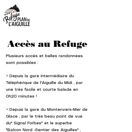
Accès au Refuge
Plusieurs accès et belles randonnées
sont possibles :
> Depuis la gare intermédiaire du
Téléphérique de l'Aiguille du Midi , par
une très facile et courte balade en
0h20 minutes !
> Depuis la gare du Montenvers-Mer de
Glace , par le très beau point de vue
du" Signal Forbes" et le superbe
"Balcon Nord -Sentier des Aiguilles" ,