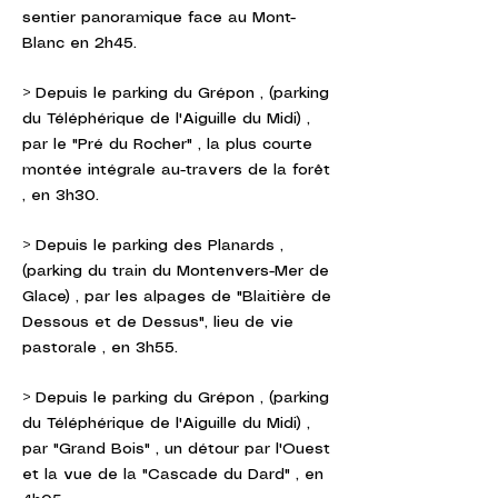
sentier panoramique face au Mont-
Blanc en 2h45.
> Depuis le parking du Grépon , (parking
du Téléphérique de l'Aiguille du Midi) ,
par le "Pré du Rocher" , la plus courte
montée intégrale au-travers de la forêt
, en 3h30.
> Depuis le parking des Planards ,
(parking du train du Montenvers-Mer de
Glace) , par les alpages de "Blaitière de
Dessous et de Dessus", lieu de vie
pastorale , en 3h55.
> Depuis le parking du Grépon , (parking
du Téléphérique de l'Aiguille du Midi) ,
par "Grand Bois" , un détour par l'Ouest
et la vue de la "Cascade du Dard" , en